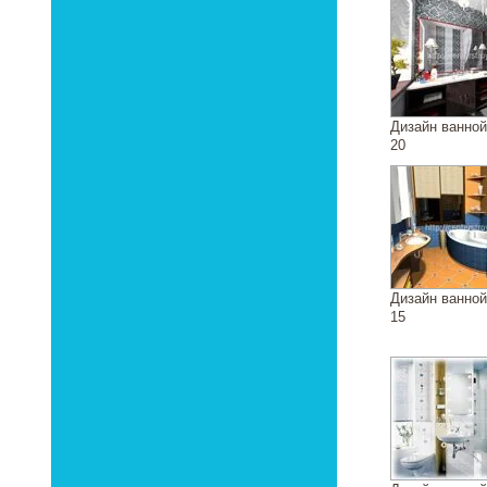
Дизайн ванно
20
Дизайн ванно
15