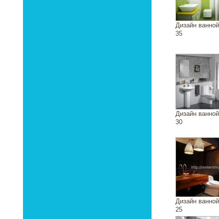
Дизайн ванно
35
Дизайн ванно
30
Дизайн ванно
25