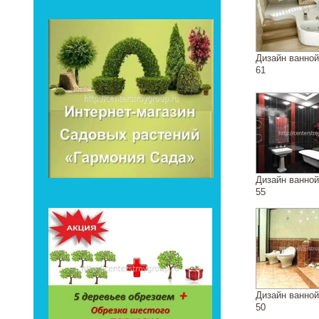
Дизайн ванно
61
Дизайн ванно
55
Дизайн ванно
50